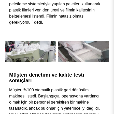
peletleme sistemleriyle yapılan peletleri kullanarak
plastik filmleri yeniden üretti ve filmin kalitesinin
belgelemesi istendi. Filmin hatasız olması
gerekiyordu." dedi.
Müşteri denetimi ve kalite testi
sonuçları
Müşteri %100 otomatik plastik geri dönüşüm
makinesi istedi. Başlangıçta, operasyona yardımcı
olmak için bir personel gerektiren bir makine
tasarladık, ancak bu onlar için yeterince iyi değildi.