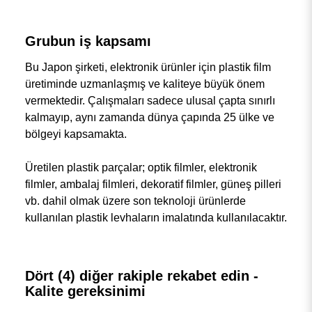
Grubun iş kapsamı
Bu Japon şirketi, elektronik ürünler için plastik film
üretiminde uzmanlaşmış ve kaliteye büyük önem
vermektedir. Çalışmaları sadece ulusal çapta sınırlı
kalmayıp, aynı zamanda dünya çapında 25 ülke ve
bölgeyi kapsamakta.
Üretilen plastik parçalar; optik filmler, elektronik
filmler, ambalaj filmleri, dekoratif filmler, güneş pilleri
vb. dahil olmak üzere son teknoloji ürünlerde
kullanılan plastik levhaların imalatında kullanılacaktır.
Dört (4) diğer rakiple rekabet edin -
Kalite gereksinimi