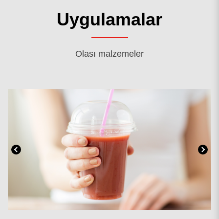
Uygulamalar
Olası malzemeler