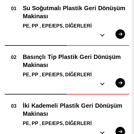
PE, PP , EPE/EPS, DİĞERLERİ
PE, PP , EPE/EPS, DİĞERLERİ
PE, PP , EPE/EPS, DİĞERLERİ