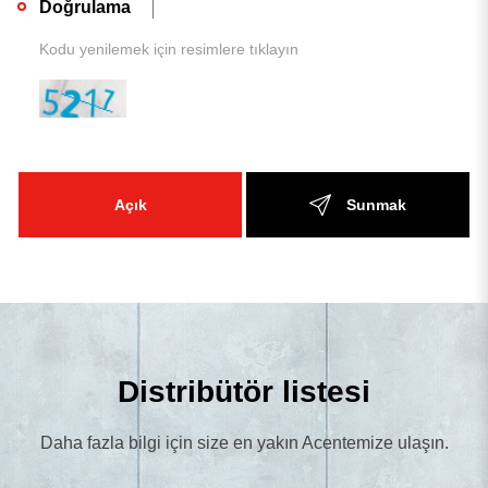
Doğrulama
Açık
Sunmak
Distribütör listesi
Daha fazla bilgi için size en yakın Acentemize ulaşın.