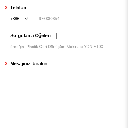
Telefon
Sorgulama Öğeleri
Mesajınızı bırakın