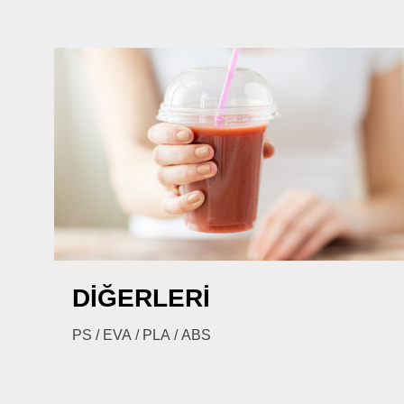
DİĞERLERİ
PS / EVA / PLA / ABS