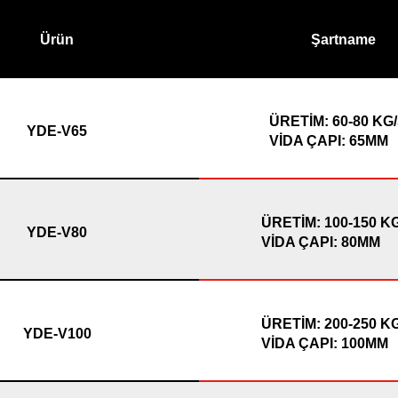
Ürün
Şartname
ÜRETİM: 60-80 KG
YDE-V65
VİDA ÇAPI: 65MM
ÜRETİM: 100-150 K
YDE-V80
VİDA ÇAPI: 80MM
ÜRETİM: 200-250 K
YDE-V100
VİDA ÇAPI: 100MM