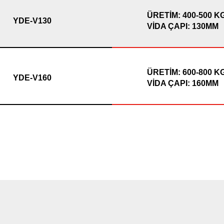
ÜRETİM: 400-500 K
YDE-V130
VİDA ÇAPI: 130MM
ÜRETİM: 600-800 K
YDE-V160
VİDA ÇAPI: 160MM