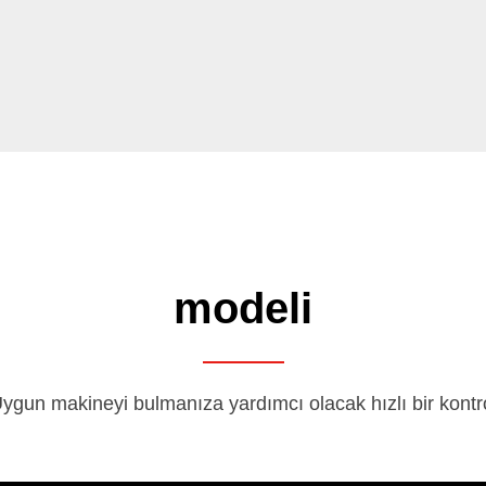
modeli
ygun makineyi bulmanıza yardımcı olacak hızlı bir kontr