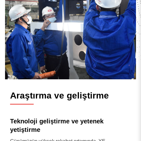
Araştırma ve geliştirme
Teknoloji geliştirme ve yetenek
yetiştirme