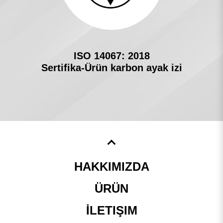
ISO 14067: 2018
Sertifika-Ürün karbon ayak izi
HAKKIMIZDA
ÜRÜN
İLETIŞIM