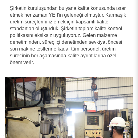
Şirketin kuruluşundan bu yana kalite konusunda ısrar
etmek her zaman YE I'in geleneği olmuştur. Karmaşık
üretim süreçlerini izlemek için kapsamlı kalite
standartları oluşturduk. Şirketin toplam kalite kontrol
politikasını eksiksiz uyguluyoruz. Gelen malzeme
denetiminden, süreç içi denetimden sevkiyat öncesi
son makine testlerine kadar tüm personel, üretim
sürecinin her aşamasında kalite ayrıntılarına özel
önem verir.