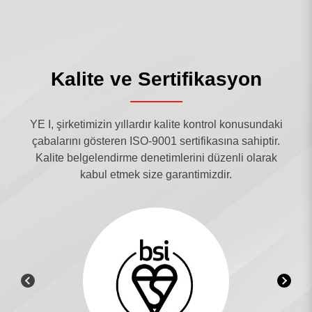
Kalite ve Sertifikasyon
YE I, şirketimizin yıllardır kalite kontrol konusundaki
çabalarını gösteren ISO-9001 sertifikasına sahiptir.
Kalite belgelendirme denetimlerini düzenli olarak
kabul etmek size garantimizdir.