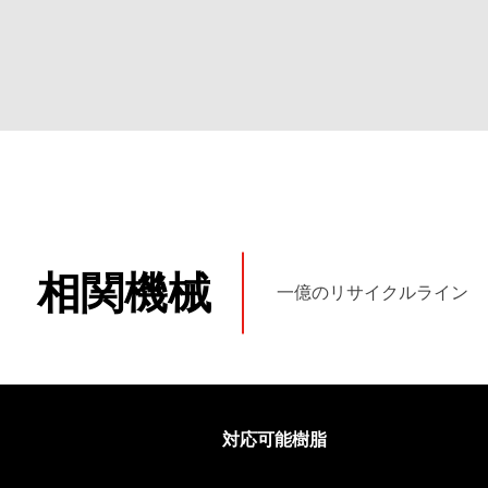
相関機械
一億のリサイクルライン
対応可能樹脂