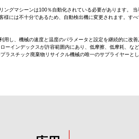
リングマシーンは100％自動化されている必要があります。 
客様には不十分であるため、自動検出機に変更されます。すべ
利用し、機械の速度と温度のパラメータと設定を継続的に改善
フローインデックスが許容範囲内にあり、低摩擦、低摩耗、な
のプラスチック廃棄物リサイクル機械の唯一のサプライヤーと