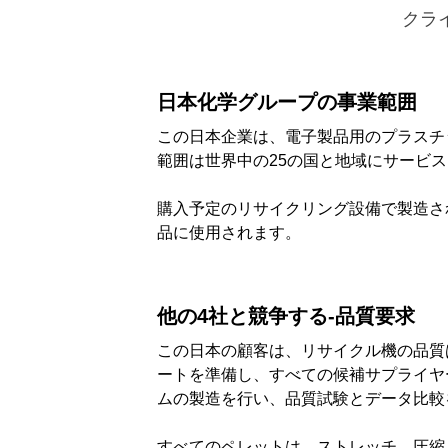
クラ
日本化学グループの事業範囲
この日本企業は、電子製品用のプラスチ
範囲は世界中の25の国と地域にサービ
購入予定のリサイクリング設備で製造さ
品に使用されます。
該当する検
他の4社と競争する-品質要求
この日本の顧客は、リサイクル機の品質
ートを準備し、すべての候補サプライヤ
ムの製造を行い、品質試験とデータ比較
すべてのペレットは、ストレッチ、圧縮