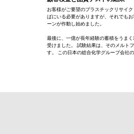
お客様がご要望のプラスチックリサイク
ばにいる必要がありますが、それでもお
ーンが作動し始めました。
最後に、一億が長年経験の蓄積をうまく
受けました。 試験結果は、そのメルト
す。 この日本の総合化学グループ会社