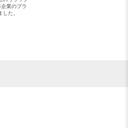
本企業のプラ
ました。