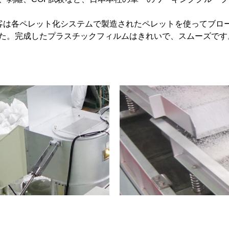
客は各ペレット化システムで製造されたペレットを使ってブロ
た。完成したプラスチックフィルムはきれいで、スムーズです