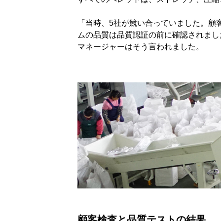
「当時、5社が競い合っていました。顧
ムの品質は品質認証の前に確認されまし
マネージャーはそう言われました。
顧客検査と品質テストの結果