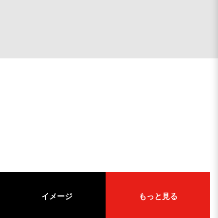
イメージ
もっと見る