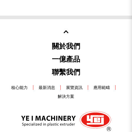
關於我們
一億產品
聯繫我們
核心能力
最新消息
展覽資訊
應用範疇
解決方案