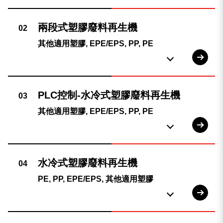
其他適用塑膠, EPE/EPS, PP, PE
其他適用塑膠, EPE/EPS, PP, PE
PE, PP, EPE/EPS, 其他適用塑膠