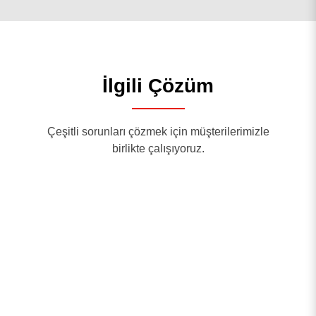
İlgili Çözüm
Çeşitli sorunları çözmek için müşterilerimizle
birlikte çalışıyoruz.