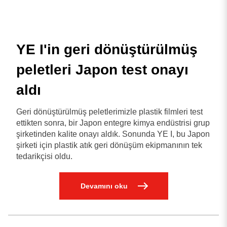
YE I'in geri dönüştürülmüş
peletleri Japon test onayı
aldı
Geri dönüştürülmüş peletlerimizle plastik filmleri test
ettikten sonra, bir Japon entegre kimya endüstrisi grup
şirketinden kalite onayı aldık. Sonunda YE I, bu Japon
şirketi için plastik atık geri dönüşüm ekipmanının tek
tedarikçisi oldu.
Devamını oku