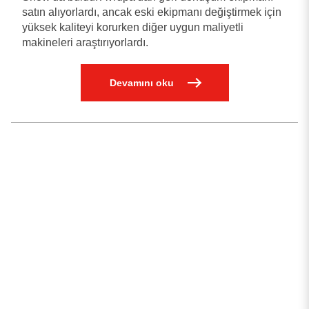
satın alıyorlardı, ancak eski ekipmanı değiştirmek için
yüksek kaliteyi korurken diğer uygun maliyetli
makineleri araştırıyorlardı.
Devamını oku