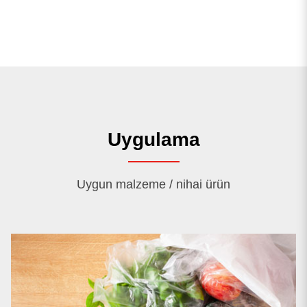
Uygulama
Uygun malzeme / nihai ürün