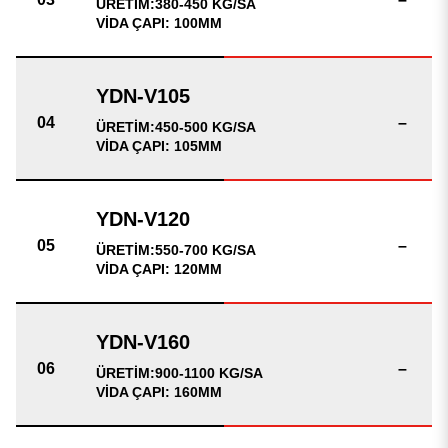
ÜRETİM:380-450 KG/SA
VİDA ÇAPI: 100MM
–
ÜRETİM:450-500 KG/SA
VİDA ÇAPI: 105MM
–
ÜRETİM:550-700 KG/SA
VİDA ÇAPI: 120MM
–
ÜRETİM:900-1100 KG/SA
VİDA ÇAPI: 160MM