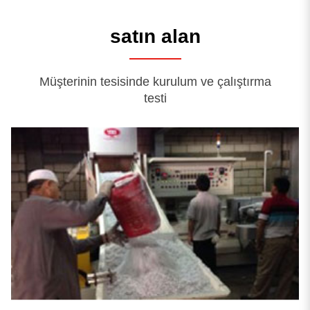
satın alan
Müşterinin tesisinde kurulum ve çalıştırma
testi