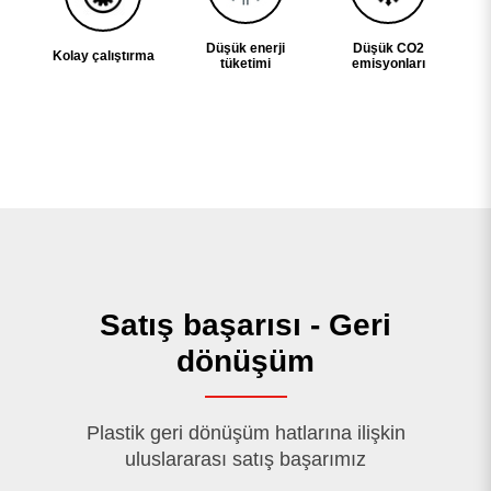
Düşük enerji
Düşük CO2
Kolay çalıştırma
tüketimi
emisyonları
Satış başarısı - Geri
dönüşüm
Plastik geri dönüşüm hatlarına ilişkin
uluslararası satış başarımız