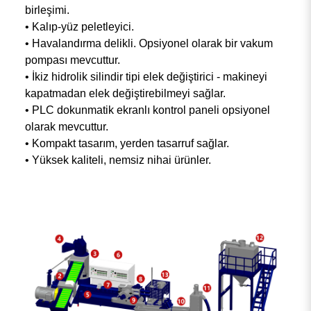
birleşimi.
• Kalıp-yüz peletleyici.
• Havalandırma delikli. Opsiyonel olarak bir vakum
pompası mevcuttur.
• İkiz hidrolik silindir tipi elek değiştirici - makineyi
kapatmadan elek değiştirebilmeyi sağlar.
• PLC dokunmatik ekranlı kontrol paneli opsiyonel
olarak mevcuttur.
• Kompakt tasarım, yerden tasarruf sağlar.
• Yüksek kaliteli, nemsiz nihai ürünler.