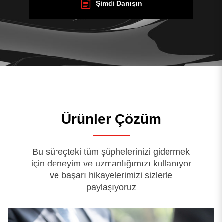
Şimdi Danışın
Ürünler Çözüm
Bu süreçteki tüm şüphelerinizi gidermek
için deneyim ve uzmanlığımızı kullanıyor
ve başarı hikayelerimizi sizlerle
paylaşıyoruz