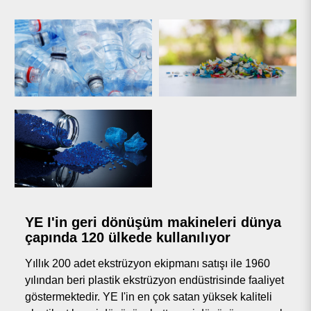
YE I'in geri dönüşüm makineleri dünya
çapında 120 ülkede kullanılıyor
Yıllık 200 adet ekstrüzyon ekipmanı satışı ile 1960
yılından beri plastik ekstrüzyon endüstrisinde faaliyet
göstermektedir. YE I'in en çok satan yüksek kaliteli