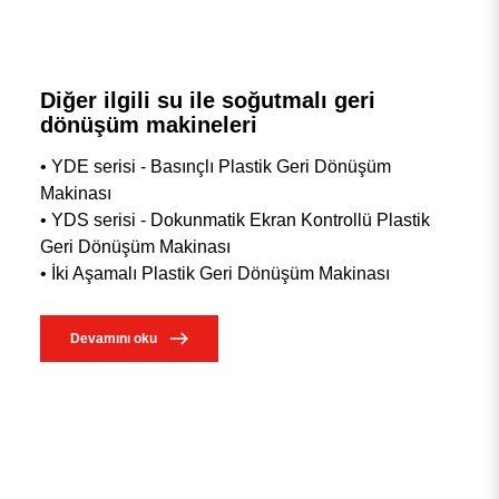
Diğer ilgili su ile soğutmalı geri
dönüşüm makineleri
• YDE serisi - Basınçlı Plastik Geri Dönüşüm
Makinası
• YDS serisi - Dokunmatik Ekran Kontrollü Plastik
Geri Dönüşüm Makinası
• İki Aşamalı Plastik Geri Dönüşüm Makinası
Devamını oku