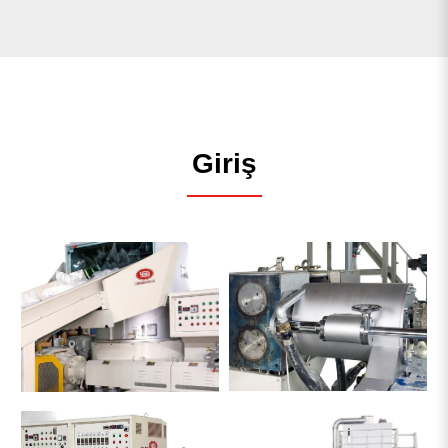
Giriş