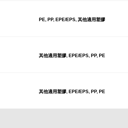
PE, PP, EPE/EPS, 其他適用塑膠
其他適用塑膠, EPE/EPS, PP, PE
其他適用塑膠, EPE/EPS, PP, PE