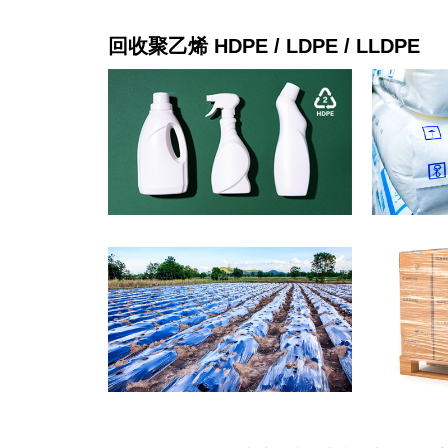
回收聚乙烯 HDPE / LDPE / LLDPE
膠加工設備