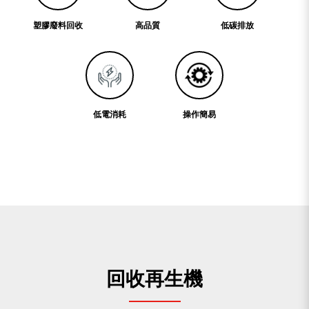
塑膠廢料回收
高品質
低碳排放
低電消耗
操作簡易
回收再生機