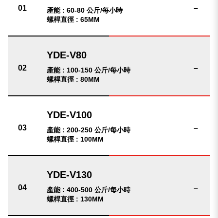
–
產能 : 60-80 公斤/每小時
螺桿直徑 : 65MM
–
產能 : 100-150 公斤/每小時
螺桿直徑 : 80MM
–
產能 : 200-250 公斤/每小時
螺桿直徑 : 100MM
–
產能 : 400-500 公斤/每小時
螺桿直徑 : 130MM