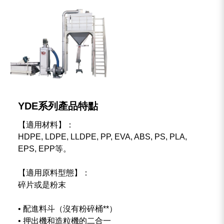
YDE系列產品特點
【適用材料】：
HDPE, LDPE, LLDPE, PP, EVA, ABS, PS, PLA,
EPS, EPP等。
【適用原料型態】：
碎片或是粉末
• 配進料斗（沒有粉碎桶**）
• 押出機和造粒機的二合一