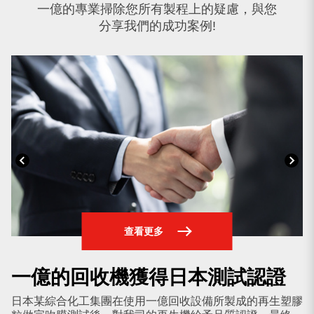
一億的專業掃除您所有製程上的疑慮，與您
分享我們的成功案例!
查看更多
一億的回收機獲得日本測試認證
日本某綜合化工集團在使用一億回收設備所製成的再生塑膠