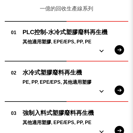
一億的回收生產線系列
其他適用塑膠, EPE/EPS, PP, PE
PE, PP, EPE/EPS, 其他適用塑膠
其他適用塑膠, EPE/EPS, PP, PE