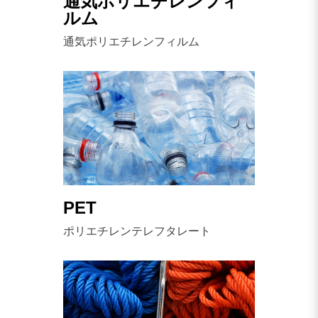
通気ポリエチレンフィ
ルム
通気ポリエチレンフィルム
PET
ポリエチレンテレフタレート