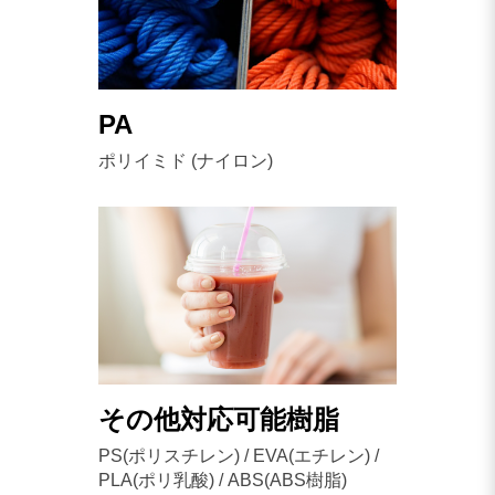
PA
ポリイミド (ナイロン)
その他対応可能樹脂
PS(ポリスチレン) / EVA(エチレン) /
PLA(ポリ乳酸) / ABS(ABS樹脂)