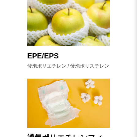
EPE/EPS
發泡ポリエチレン / 發泡ポリスチレン