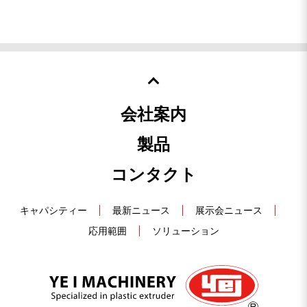
会社案内
製品
コンタクト
キャパシティー
最新ニュース
展示会ニュース
応用範囲
ソリューション