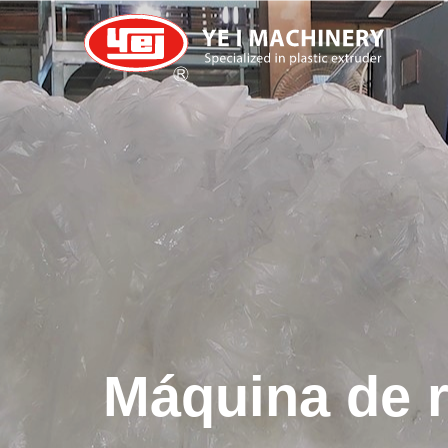
Máquina de r