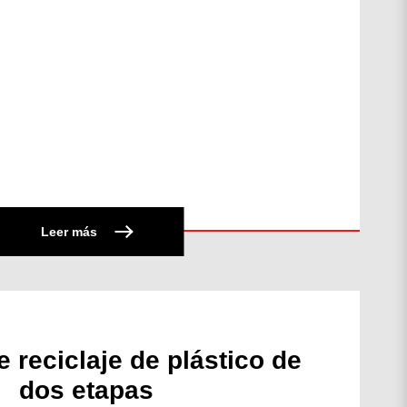
Leer más
 reciclaje de plástico de
dos etapas