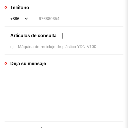
Teléfono
Artículos de consulta
Deja su mensaje