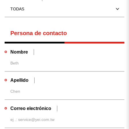
TODAS
Persona de contacto
Nombre
Apellido
Correo electrónico