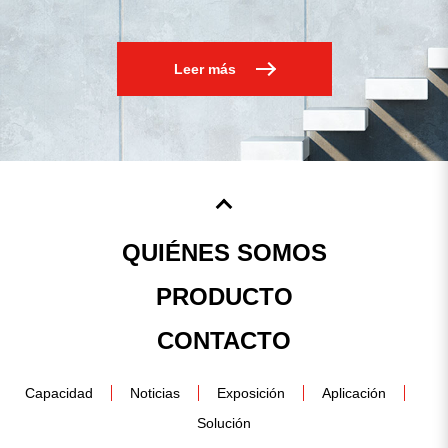
Leer más
QUIÉNES SOMOS
PRODUCTO
CONTACTO
Capacidad
Noticias
Exposición
Aplicación
Solución