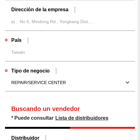
Dirección de la empresa
País
Tipo de negocio
REPAIR/SERVICE CENTER
Buscando un vendedor
* Puede consultar
Lista de distribuidores
Distribuidor