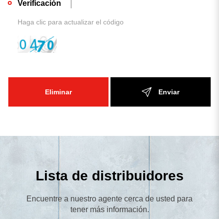
Verificación
Eliminar
Enviar
Lista de distribuidores
Encuentre a nuestro agente cerca de usted para
tener más información.