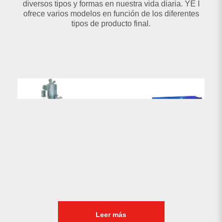
diversos tipos y formas en nuestra vida diaria. YE I
ofrece varios modelos en función de los diferentes
tipos de producto final.
Leer más