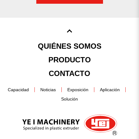
QUIÉNES SOMOS
PRODUCTO
CONTACTO
Capacidad
Noticias
Exposición
Aplicación
Solución