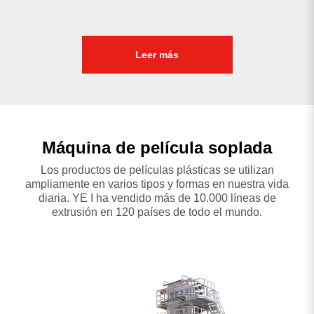
Leer más
Máquina de película soplada
Los productos de películas plásticas se utilizan
ampliamente en varios tipos y formas en nuestra vida
diaria. YE I ha vendido más de 10.000 líneas de
extrusión en 120 países de todo el mundo.