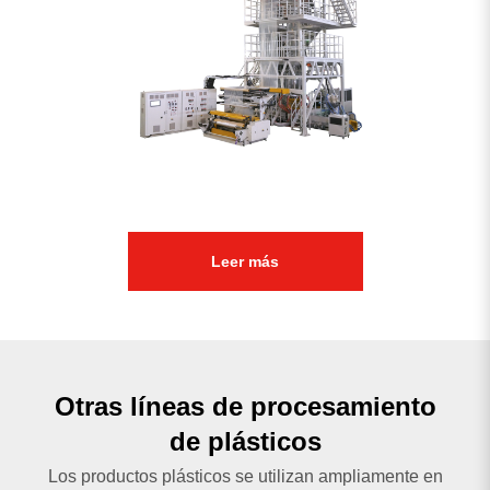
Leer más
Otras líneas de procesamiento
de plásticos
Los productos plásticos se utilizan ampliamente en