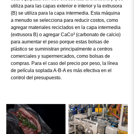
utiliza para las capas exterior e interior y la extrusora
(B) se utiliza para la capa intermedia. Esta máquina
a menudo se selecciona para reducir costos, como
agregar materiales reciclados en la capa intermedia
(extrusora B) o agregar CaCo³ (carbonato de calcio)
para aumentar el peso porque estas bolsas de
plástico se suministran principalmente a centros
comerciales y supermercados, como bolsas de
compras. Para el caso del precio por peso, la línea
de película soplada A-B-A es más efectiva en el
control del presupuesto.