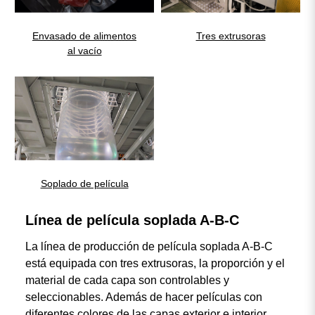
Envasado de alimentos
Tres extrusoras
al vacío
Soplado de película
Línea de película soplada A-B-C
La línea de producción de película soplada A-B-C
está equipada con tres extrusoras, la proporción y el
material de cada capa son controlables y
seleccionables. Además de hacer películas con
diferentes colores de las capas exterior e interior,