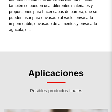
también se pueden usar diferentes materiales y
proporciones para hacer capas de barrera, que se
pueden usar para envasado al vacío, envasado
impermeable, envasado de alimentos y envasado
agrícola, etc.
Aplicaciones
Posibles productos finales