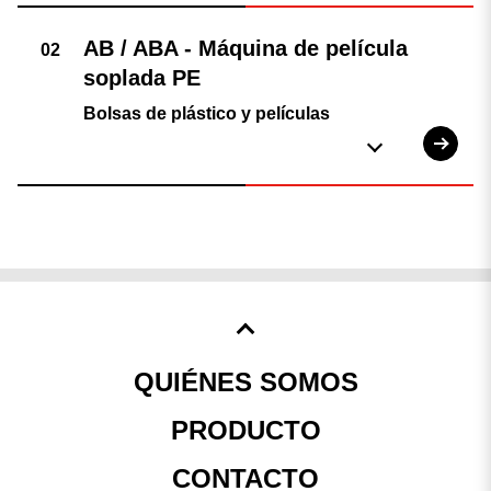
Bolsas de plástico y películas
QUIÉNES SOMOS
PRODUCTO
CONTACTO