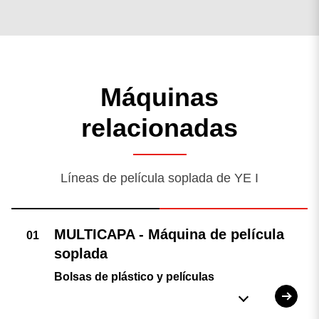
Máquinas
relacionadas
Líneas de película soplada de YE I
Bolsas de plástico y películas