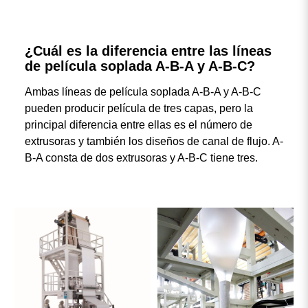
¿Cuál es la diferencia entre las líneas
de película soplada A-B-A y A-B-C?
Ambas líneas de película soplada A-B-A y A-B-C
pueden producir película de tres capas, pero la
principal diferencia entre ellas es el número de
extrusoras y también los diseños de canal de flujo. A-
B-A consta de dos extrusoras y A-B-C tiene tres.