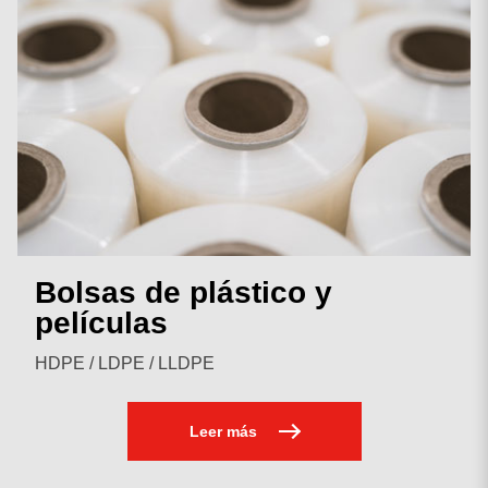
Bolsas de plástico y
películas
HDPE / LDPE / LLDPE
Leer más