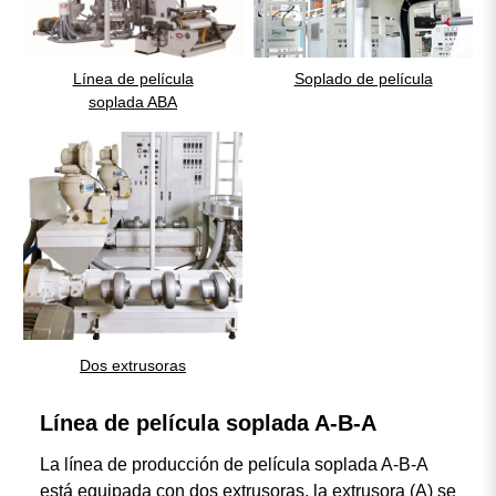
Línea de película
Soplado de película
soplada ABA
Dos extrusoras
Línea de película soplada A-B-A
La línea de producción de película soplada A-B-A
está equipada con dos extrusoras, la extrusora (A) se