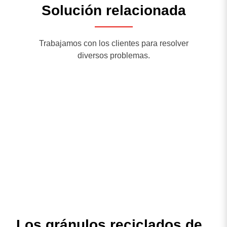
Solución relacionada
Trabajamos con los clientes para resolver
diversos problemas.
Los gránulos reciclados de