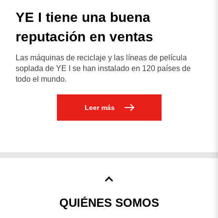
YE I tiene una buena
reputación en ventas
Las máquinas de reciclaje y las líneas de película
soplada de YE I se han instalado en 120 países de
todo el mundo.
Leer más
QUIÉNES SOMOS