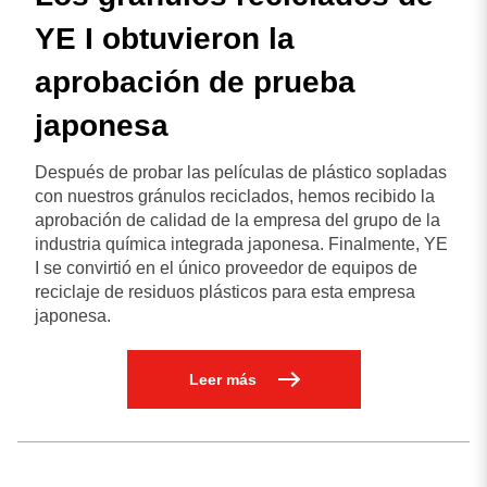
YE I obtuvieron la
aprobación de prueba
japonesa
Después de probar las películas de plástico sopladas
con nuestros gránulos reciclados, hemos recibido la
aprobación de calidad de la empresa del grupo de la
industria química integrada japonesa. Finalmente, YE
I se convirtió en el único proveedor de equipos de
reciclaje de residuos plásticos para esta empresa
japonesa.
Leer más