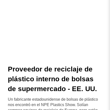
Proveedor de reciclaje de
plástico interno de bolsas
de supermercado - EE. UU.
Un fabricante estadounidense de bolsas de plástico
nos encontró en el NPE Plastics Show. Solían