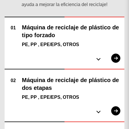
ayuda a mejorar la eficiencia del reciclaje!
PE, PP , EPE/EPS, OTROS
PE, PP , EPE/EPS, OTROS