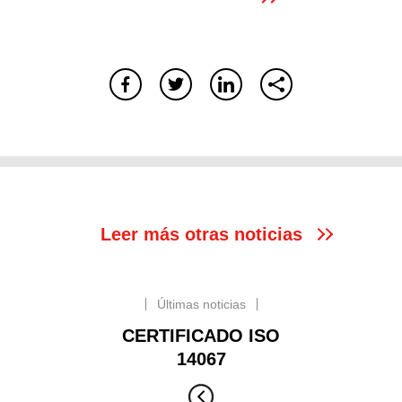
Leer más otras noticias
Últimas noticias
CERTIFICADO ISO
14067