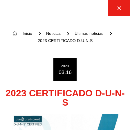
Inicio
Noticias
Últimas noticias
2023 CERTIFICADO D-U-N-S
2023
03.16
2023 CERTIFICADO D-U-N-
S