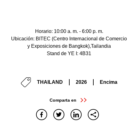
Horario: 10:00 a. m. - 6:00 p. m.
Ubicación: BITEC (Centro Internacional de Comercio
y Exposiciones de Bangkok),Tailandia
Stand de YE I: 4B31
THAILAND
2026
Encima
Comparta en