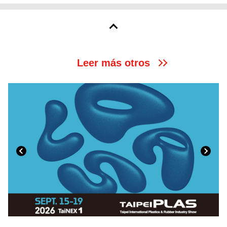
Leer más otros