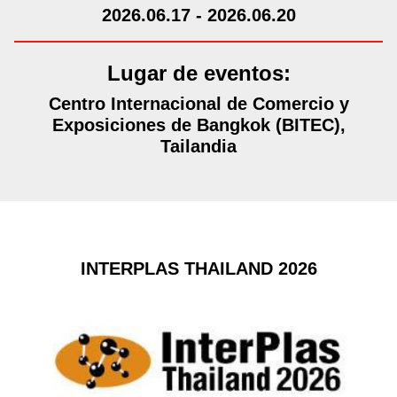
2026.06.17 - 2026.06.20
Lugar de eventos:
Centro Internacional de Comercio y
Exposiciones de Bangkok (BITEC),
Tailandia
INTERPLAS THAILAND 2026