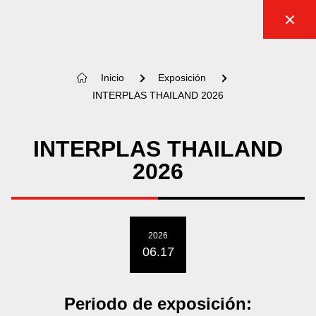
Inicio
Exposición
INTERPLAS THAILAND 2026
INTERPLAS THAILAND
2026
2026
06.17
Periodo de exposición: